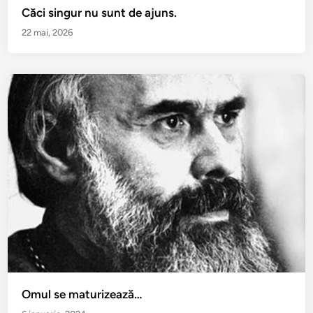
Căci singur nu sunt de ajuns.
22 mai, 2026
Omul se maturizează…