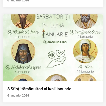
6 ianuarie, 2024
8 Sfinți tămăduitori ai lunii Ianuarie
6 ianuarie, 2024