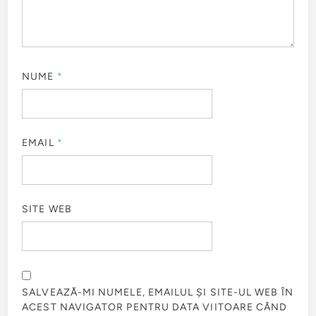
NUME
*
EMAIL
*
SITE WEB
SALVEAZĂ-MI NUMELE, EMAILUL ȘI SITE-UL WEB ÎN
ACEST NAVIGATOR PENTRU DATA VIITOARE CÂND