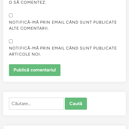
O SĂ COMENTEZ.
NOTIFICĂ-MĂ PRIN EMAIL CÂND SUNT PUBLICATE
ALTE COMENTARII.
NOTIFICĂ-MĂ PRIN EMAIL CÂND SUNT PUBLICATE
ARTICOLE NOI.
Caută
după: