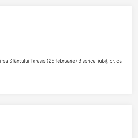
ea Sfântului Tarasie (25 februarie) Biserica, iubiţilor, ca