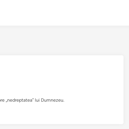
pre „nedreptatea” lui Dumnezeu.