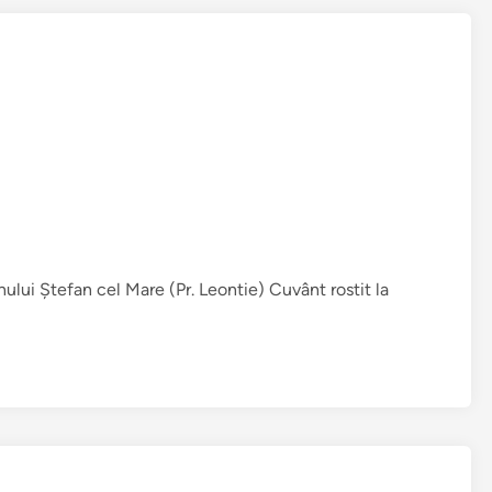
nului Ștefan cel Mare (Pr. Leontie) Cuvânt rostit la