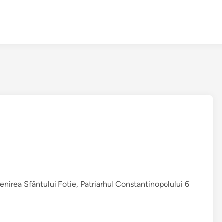
enirea Sfântului Fotie, Patriarhul Constantinopolului 6