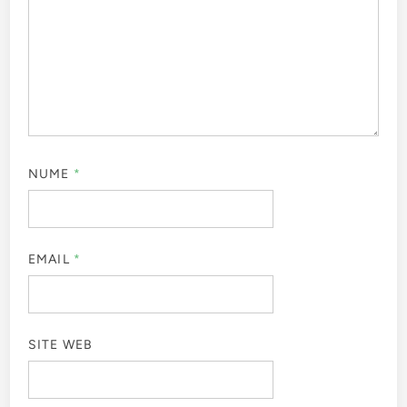
NUME
*
EMAIL
*
SITE WEB