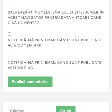
SALVEAZĂ-MI NUMELE, EMAILUL ȘI SITE-UL WEB ÎN
ACEST NAVIGATOR PENTRU DATA VIITOARE CÂND
O SĂ COMENTEZ.
NOTIFICĂ-MĂ PRIN EMAIL CÂND SUNT PUBLICATE
ALTE COMENTARII.
NOTIFICĂ-MĂ PRIN EMAIL CÂND SUNT PUBLICATE
ARTICOLE NOI.
Caută