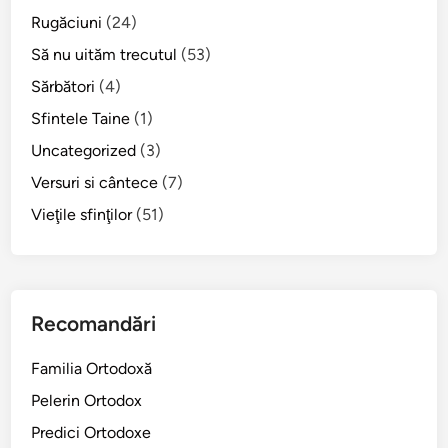
Rugăciuni
(24)
Să nu uităm trecutul
(53)
Sărbători
(4)
Sfintele Taine
(1)
Uncategorized
(3)
Versuri si cântece
(7)
Vieţile sfinţilor
(51)
Recomandări
Familia Ortodoxă
Pelerin Ortodox
Predici Ortodoxe