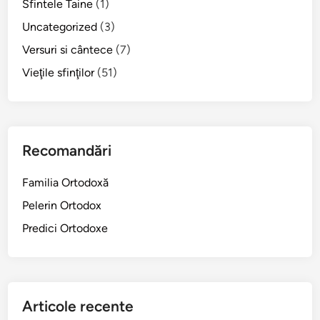
Sfintele Taine
(1)
Uncategorized
(3)
Versuri si cântece
(7)
Vieţile sfinţilor
(51)
Recomandări
Familia Ortodoxă
Pelerin Ortodox
Predici Ortodoxe
Articole recente