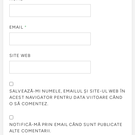
EMAIL
*
SITE WEB
SALVEAZĂ-MI NUMELE, EMAILUL ȘI SITE-UL WEB ÎN
ACEST NAVIGATOR PENTRU DATA VIITOARE CÂND
O SĂ COMENTEZ.
NOTIFICĂ-MĂ PRIN EMAIL CÂND SUNT PUBLICATE
ALTE COMENTARII.