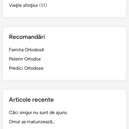
Vieţile sfinţilor
(51)
Recomandări
Familia Ortodoxă
Pelerin Ortodox
Predici Ortodoxe
Articole recente
Căci singur nu sunt de ajuns.
Omul se maturizează…