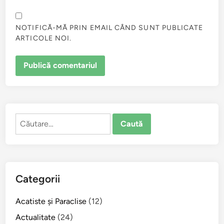
NOTIFICĂ-MĂ PRIN EMAIL CÂND SUNT PUBLICATE
ARTICOLE NOI.
Caută
după:
Categorii
Acatiste şi Paraclise
(12)
Actualitate
(24)