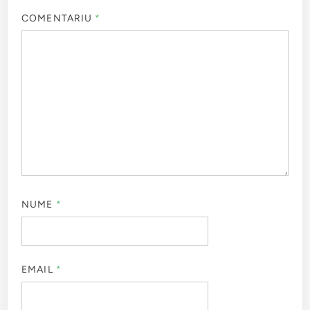
COMENTARIU
*
NUME
*
EMAIL
*