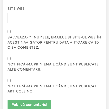
SITE WEB
SALVEAZĂ-MI NUMELE, EMAILUL ȘI SITE-UL WEB ÎN
ACEST NAVIGATOR PENTRU DATA VIITOARE CÂND
O SĂ COMENTEZ.
NOTIFICĂ-MĂ PRIN EMAIL CÂND SUNT PUBLICATE
ALTE COMENTARII.
NOTIFICĂ-MĂ PRIN EMAIL CÂND SUNT PUBLICATE
ARTICOLE NOI.