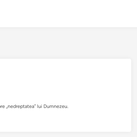
pre „nedreptatea” lui Dumnezeu.