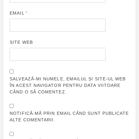
EMAIL
*
SITE WEB
SALVEAZĂ-MI NUMELE, EMAILUL ȘI SITE-UL WEB
ÎN ACEST NAVIGATOR PENTRU DATA VIITOARE
CÂND O SĂ COMENTEZ.
NOTIFICĂ-MĂ PRIN EMAIL CÂND SUNT PUBLICATE
ALTE COMENTARII.