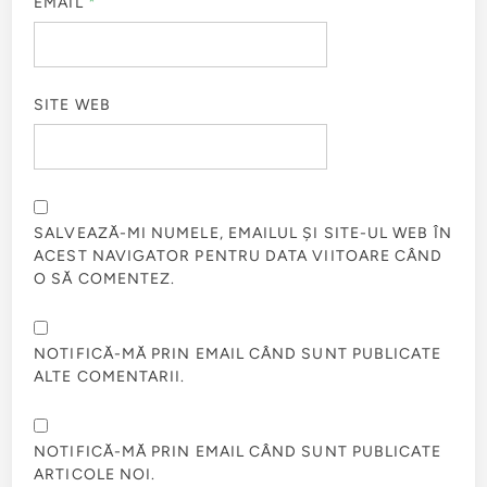
EMAIL
*
SITE WEB
SALVEAZĂ-MI NUMELE, EMAILUL ȘI SITE-UL WEB ÎN
ACEST NAVIGATOR PENTRU DATA VIITOARE CÂND
O SĂ COMENTEZ.
NOTIFICĂ-MĂ PRIN EMAIL CÂND SUNT PUBLICATE
ALTE COMENTARII.
NOTIFICĂ-MĂ PRIN EMAIL CÂND SUNT PUBLICATE
ARTICOLE NOI.