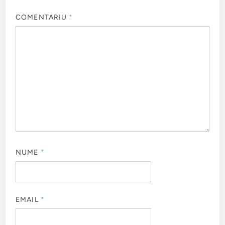
COMENTARIU
*
NUME
*
EMAIL
*