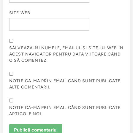
SITE WEB
SALVEAZĂ-MI NUMELE, EMAILUL ȘI SITE-UL WEB ÎN
ACEST NAVIGATOR PENTRU DATA VIITOARE CÂND
O SĂ COMENTEZ.
NOTIFICĂ-MĂ PRIN EMAIL CÂND SUNT PUBLICATE
ALTE COMENTARII.
NOTIFICĂ-MĂ PRIN EMAIL CÂND SUNT PUBLICATE
ARTICOLE NOI.