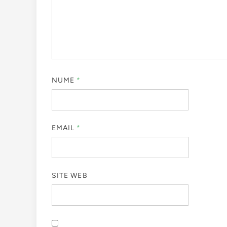
NUME
*
EMAIL
*
SITE WEB