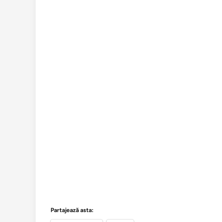
Partajează asta: