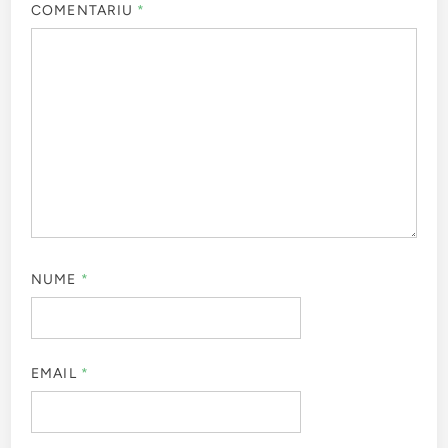
COMENTARIU
*
NUME
*
EMAIL
*