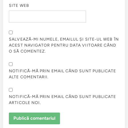
SITE WEB
SALVEAZĂ-MI NUMELE, EMAILUL ȘI SITE-UL WEB ÎN
ACEST NAVIGATOR PENTRU DATA VIITOARE CÂND
O SĂ COMENTEZ.
NOTIFICĂ-MĂ PRIN EMAIL CÂND SUNT PUBLICATE
ALTE COMENTARII.
NOTIFICĂ-MĂ PRIN EMAIL CÂND SUNT PUBLICATE
ARTICOLE NOI.