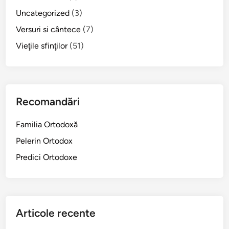
Uncategorized
(3)
Versuri si cântece
(7)
Vieţile sfinţilor
(51)
Recomandări
Familia Ortodoxă
Pelerin Ortodox
Predici Ortodoxe
Articole recente