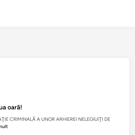
ua oară!
ŢIE CRIMINALĂ A UNOR ARHIEREI NELEGIUIŢI DE
mult