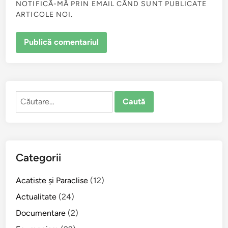
NOTIFICĂ-MĂ PRIN EMAIL CÂND SUNT PUBLICATE
ARTICOLE NOI.
Caută
după:
Categorii
Acatiste şi Paraclise
(12)
Actualitate
(24)
Documentare
(2)