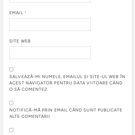
EMAIL
*
SITE WEB
SALVEAZĂ-MI NUMELE, EMAILUL ȘI SITE-UL WEB ÎN
ACEST NAVIGATOR PENTRU DATA VIITOARE CÂND
O SĂ COMENTEZ.
NOTIFICĂ-MĂ PRIN EMAIL CÂND SUNT PUBLICATE
ALTE COMENTARII.