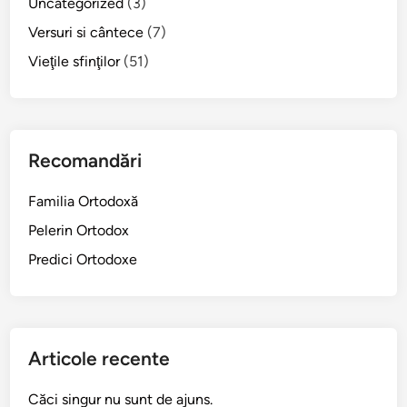
Uncategorized
(3)
Versuri si cântece
(7)
Vieţile sfinţilor
(51)
Recomandări
Familia Ortodoxă
Pelerin Ortodox
Predici Ortodoxe
Articole recente
Căci singur nu sunt de ajuns.