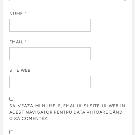
NUME
*
EMAIL
*
SITE WEB
SALVEAZĂ-MI NUMELE, EMAILUL ȘI SITE-UL WEB ÎN
ACEST NAVIGATOR PENTRU DATA VIITOARE CÂND
O SĂ COMENTEZ.