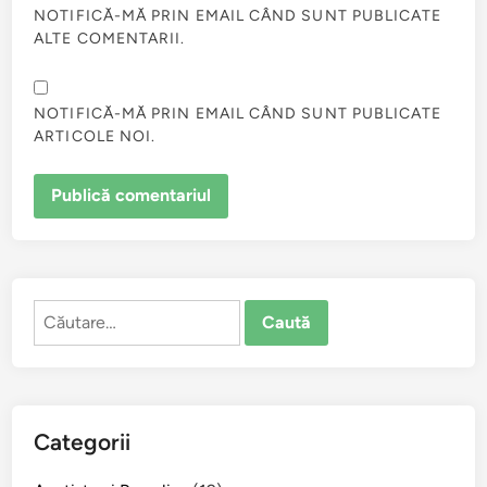
NOTIFICĂ-MĂ PRIN EMAIL CÂND SUNT PUBLICATE
ALTE COMENTARII.
NOTIFICĂ-MĂ PRIN EMAIL CÂND SUNT PUBLICATE
ARTICOLE NOI.
Caută
după:
Categorii