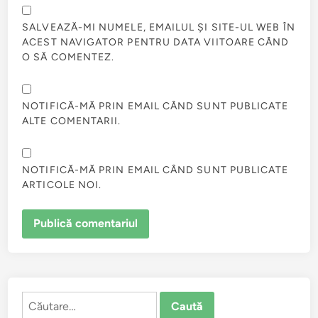
SALVEAZĂ-MI NUMELE, EMAILUL ȘI SITE-UL WEB ÎN
ACEST NAVIGATOR PENTRU DATA VIITOARE CÂND
O SĂ COMENTEZ.
NOTIFICĂ-MĂ PRIN EMAIL CÂND SUNT PUBLICATE
ALTE COMENTARII.
NOTIFICĂ-MĂ PRIN EMAIL CÂND SUNT PUBLICATE
ARTICOLE NOI.
Caută
după: