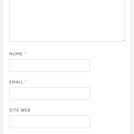
NUME
*
EMAIL
*
SITE WEB