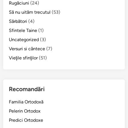
Rugăciuni
(24)
Să nu uităm trecutul
(53)
Sărbători
(4)
Sfintele Taine
(1)
Uncategorized
(3)
Versuri si cântece
(7)
Vieţile sfinţilor
(51)
Recomandări
Familia Ortodoxă
Pelerin Ortodox
Predici Ortodoxe