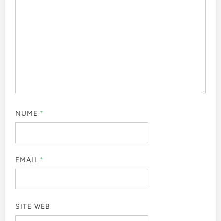
NUME
*
EMAIL
*
SITE WEB