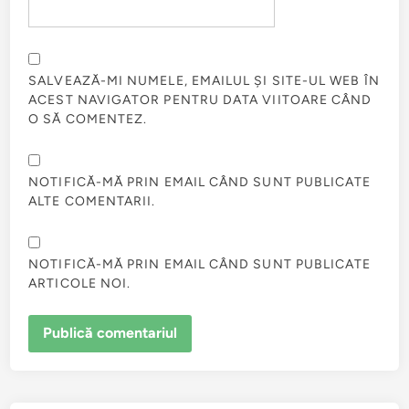
SALVEAZĂ-MI NUMELE, EMAILUL ȘI SITE-UL WEB ÎN
ACEST NAVIGATOR PENTRU DATA VIITOARE CÂND
O SĂ COMENTEZ.
NOTIFICĂ-MĂ PRIN EMAIL CÂND SUNT PUBLICATE
ALTE COMENTARII.
NOTIFICĂ-MĂ PRIN EMAIL CÂND SUNT PUBLICATE
ARTICOLE NOI.