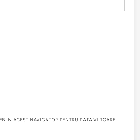
WEB ÎN ACEST NAVIGATOR PENTRU DATA VIITOARE