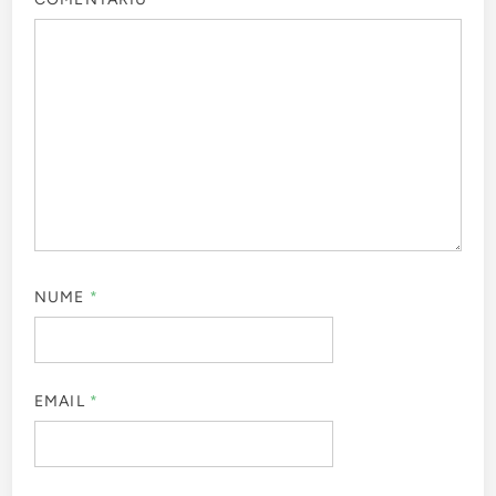
NUME
*
EMAIL
*