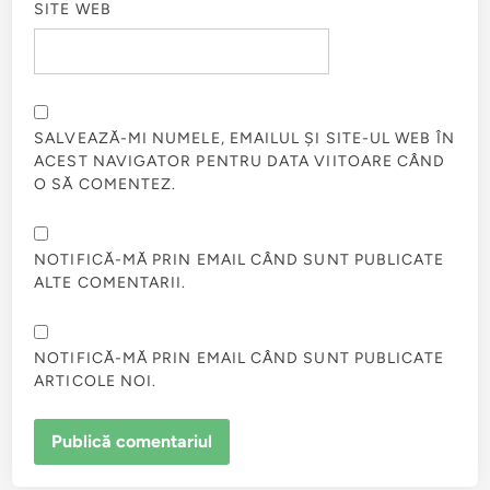
SITE WEB
SALVEAZĂ-MI NUMELE, EMAILUL ȘI SITE-UL WEB ÎN
ACEST NAVIGATOR PENTRU DATA VIITOARE CÂND
O SĂ COMENTEZ.
NOTIFICĂ-MĂ PRIN EMAIL CÂND SUNT PUBLICATE
ALTE COMENTARII.
NOTIFICĂ-MĂ PRIN EMAIL CÂND SUNT PUBLICATE
ARTICOLE NOI.