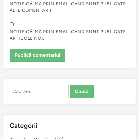
NOTIFICĂ-MĂ PRIN EMAIL CÂND SUNT PUBLICATE
ALTE COMENTARII.
NOTIFICĂ-MĂ PRIN EMAIL CÂND SUNT PUBLICATE
ARTICOLE NOI.
Caută
după:
Categorii