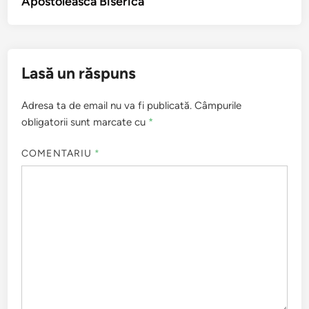
Apostolească Biserică
Lasă un răspuns
Adresa ta de email nu va fi publicată.
Câmpurile
obligatorii sunt marcate cu
*
COMENTARIU
*