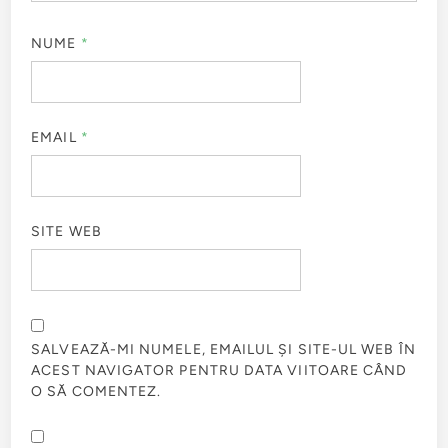
NUME
*
EMAIL
*
SITE WEB
SALVEAZĂ-MI NUMELE, EMAILUL ȘI SITE-UL WEB ÎN
ACEST NAVIGATOR PENTRU DATA VIITOARE CÂND
O SĂ COMENTEZ.