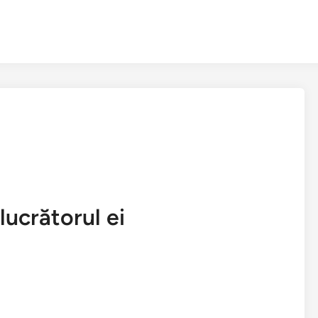
lucrătorul ei