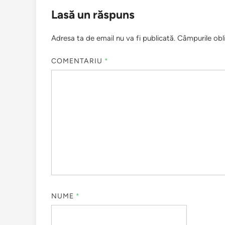
Lasă un răspuns
Adresa ta de email nu va fi publicată.
Câmpurile obl
COMENTARIU
*
NUME
*