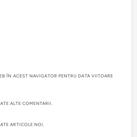
WEB ÎN ACEST NAVIGATOR PENTRU DATA VIITOARE
ATE ALTE COMENTARII.
ATE ARTICOLE NOI.