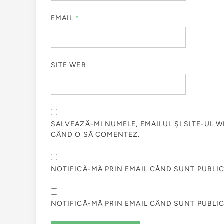
EMAIL
*
SITE WEB
SALVEAZĂ-MI NUMELE, EMAILUL ȘI SITE-UL 
CÂND O SĂ COMENTEZ.
NOTIFICĂ-MĂ PRIN EMAIL CÂND SUNT PUBLIC
NOTIFICĂ-MĂ PRIN EMAIL CÂND SUNT PUBLIC