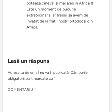
boteaza cineva, si mai ales in Africa !!
Este un moment de bucurie
extraordinar si ar trebui sa avem de
invatat de la fratii nostri ortodocsi din
Africa.
Lasă un răspuns
Adresa ta de email nu va fi publicată.
Câmpurile
obligatorii sunt marcate cu
*
COMENTARIU
*