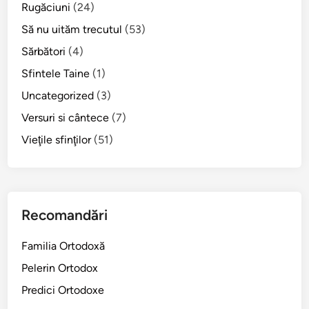
Rugăciuni
(24)
Să nu uităm trecutul
(53)
Sărbători
(4)
Sfintele Taine
(1)
Uncategorized
(3)
Versuri si cântece
(7)
Vieţile sfinţilor
(51)
Recomandări
Familia Ortodoxă
Pelerin Ortodox
Predici Ortodoxe