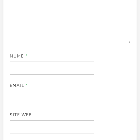
NUME
*
EMAIL
*
SITE WEB