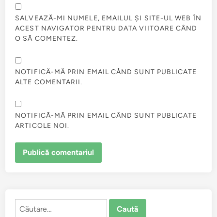
SALVEAZĂ-MI NUMELE, EMAILUL ȘI SITE-UL WEB ÎN
ACEST NAVIGATOR PENTRU DATA VIITOARE CÂND
O SĂ COMENTEZ.
NOTIFICĂ-MĂ PRIN EMAIL CÂND SUNT PUBLICATE
ALTE COMENTARII.
NOTIFICĂ-MĂ PRIN EMAIL CÂND SUNT PUBLICATE
ARTICOLE NOI.
Caută
după: