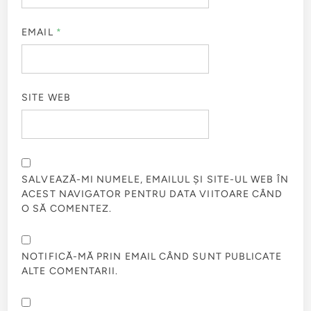
EMAIL
*
SITE WEB
SALVEAZĂ-MI NUMELE, EMAILUL ȘI SITE-UL WEB ÎN
ACEST NAVIGATOR PENTRU DATA VIITOARE CÂND
O SĂ COMENTEZ.
NOTIFICĂ-MĂ PRIN EMAIL CÂND SUNT PUBLICATE
ALTE COMENTARII.