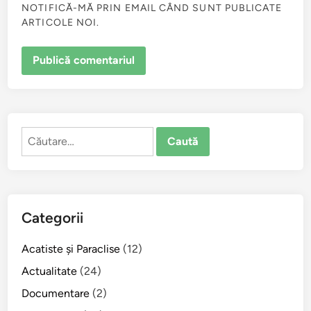
NOTIFICĂ-MĂ PRIN EMAIL CÂND SUNT PUBLICATE
ARTICOLE NOI.
Caută
după:
Categorii
Acatiste şi Paraclise
(12)
Actualitate
(24)
Documentare
(2)