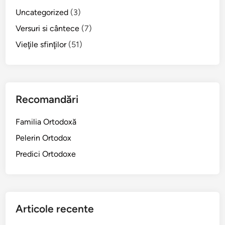
Uncategorized
(3)
Versuri si cântece
(7)
Vieţile sfinţilor
(51)
Recomandări
Familia Ortodoxă
Pelerin Ortodox
Predici Ortodoxe
Articole recente