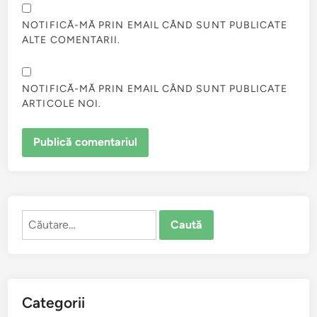
NOTIFICĂ-MĂ PRIN EMAIL CÂND SUNT PUBLICATE
ALTE COMENTARII.
NOTIFICĂ-MĂ PRIN EMAIL CÂND SUNT PUBLICATE
ARTICOLE NOI.
Caută
după:
Categorii