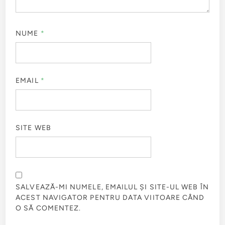
NUME
*
EMAIL
*
SITE WEB
SALVEAZĂ-MI NUMELE, EMAILUL ȘI SITE-UL WEB ÎN
ACEST NAVIGATOR PENTRU DATA VIITOARE CÂND
O SĂ COMENTEZ.