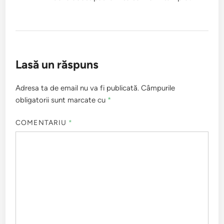
Lasă un răspuns
Adresa ta de email nu va fi publicată.
Câmpurile
obligatorii sunt marcate cu
*
COMENTARIU
*