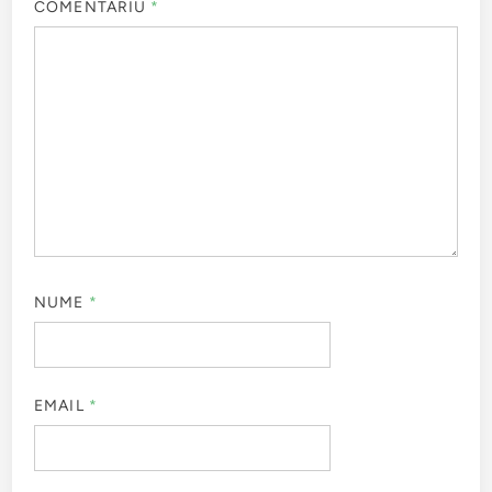
COMENTARIU
*
NUME
*
EMAIL
*