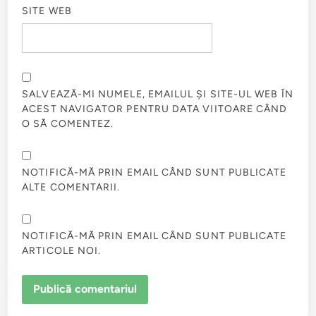
SITE WEB
SALVEAZĂ-MI NUMELE, EMAILUL ȘI SITE-UL WEB ÎN
ACEST NAVIGATOR PENTRU DATA VIITOARE CÂND
O SĂ COMENTEZ.
NOTIFICĂ-MĂ PRIN EMAIL CÂND SUNT PUBLICATE
ALTE COMENTARII.
NOTIFICĂ-MĂ PRIN EMAIL CÂND SUNT PUBLICATE
ARTICOLE NOI.